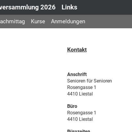
lversammlung 2026
Links
achmittag
Kurse
Anmeldungen
Kontakt
Anschrift
Senioren für Senioren
Rosengasse 1
4410 Liestal
Büro
Rosengasse 1
4410 Liestal
Bürozeiten