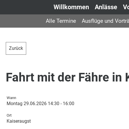
Willkommen
Anlässe
V
Alle Termine
Ausflüge und Vortr
Zurück
Fahrt mit der Fähre in
Wann
Montag 29.06.2026 14:30 - 16:00
Ort
Kaiseraugst