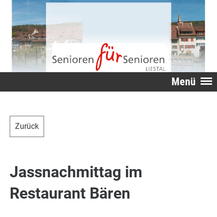
Menü
Zurück
Jassnachmittag im
Restaurant Bären