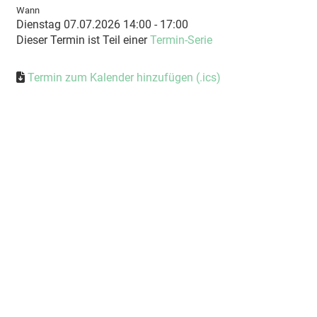
Wann
Dienstag 07.07.2026 14:00 - 17:00
Dieser Termin ist Teil einer
Termin-Serie
Termin zum Kalender hinzufügen (.ics)