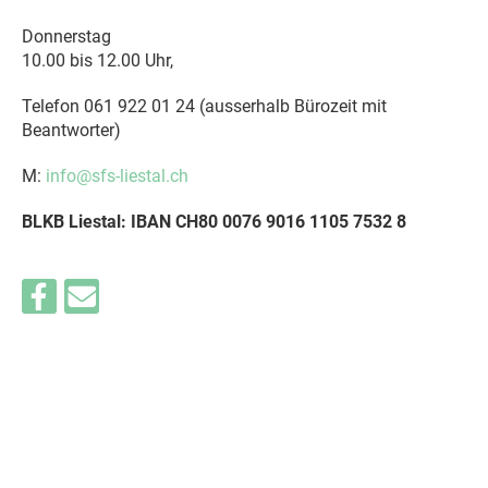
Donnerstag
10.00 bis 12.00 Uhr,
Telefon 061 922 01 24 (ausserhalb Bürozeit mit
Beantworter)
M:
info@sfs-liestal.ch
BLKB Liestal: IBAN CH80 0076 9016 1105 7532 8