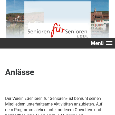
Menü
Anlässe
Der Verein «Senioren für Senioren» ist bemüht seinen
Mitgliedern unterhaltsame Aktivitäten anzubieten. Auf
dem Programm stehen unter anderem Operetten- und