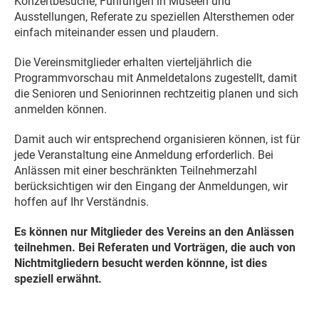
Konzertbesuche, Führungen in Museen und
Ausstellungen, Referate zu speziellen Altersthemen oder
einfach miteinander essen und plaudern.
Die Vereinsmitglieder erhalten vierteljährlich die
Programmvorschau mit Anmeldetalons zugestellt, damit
die Senioren und Seniorinnen rechtzeitig planen und sich
anmelden können.
Damit auch wir entsprechend organisieren können, ist für
jede Veranstaltung eine Anmeldung erforderlich. Bei
Anlässen mit einer beschränkten Teilnehmerzahl
berücksichtigen wir den Eingang der Anmeldungen, wir
hoffen auf Ihr Verständnis.
Es können nur Mitglieder des Vereins an den Anlässen
teilnehmen. Bei Referaten und Vorträgen, die auch von
Nichtmitgliedern besucht werden könnne, ist dies
speziell erwähnt.