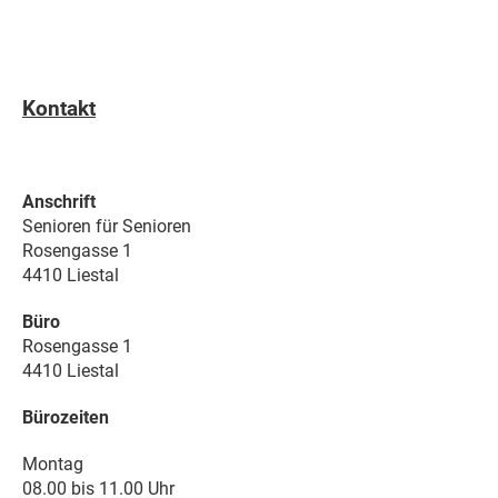
Kontakt
Anschrift
Senioren für Senioren
Rosengasse 1
4410 Liestal
Büro
Rosengasse 1
4410 Liestal
Bürozeiten
Montag
08.00 bis 11.00 Uhr