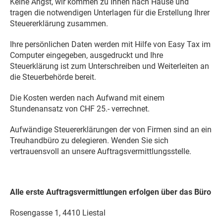
Keine Angst, wir kommen zu Ihnen nach Hause und
tragen die notwendigen Unterlagen für die Erstellung Ihrer
Steuererklärung zusammen.
Ihre persönlichen Daten werden mit Hilfe von Easy Tax im
Computer eingegeben, ausgedruckt und Ihre
Steuerklärung ist zum Unterschreiben und Weiterleiten an
die Steuerbehörde bereit.
Die Kosten werden nach Aufwand mit einem
Stundenansatz von CHF 25.- verrechnet.
Aufwändige Steuererklärungen der von Firmen sind an ein
Treuhandbüro zu delegieren. Wenden Sie sich
vertrauensvoll an unsere Auftragsvermittlungsstelle.
Alle erste Auftragsvermittlungen erfolgen über das Büro
Rosengasse 1, 4410 Liestal