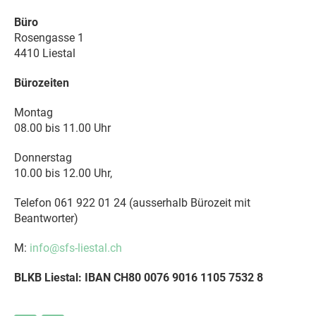
Büro
Rosengasse 1
4410 Liestal
Bürozeiten
Montag
08.00 bis 11.00 Uhr
Donnerstag
10.00 bis 12.00 Uhr,
Telefon 061 922 01 24 (ausserhalb Bürozeit mit
Beantworter)
M:
info@sfs-liestal.ch
BLKB Liestal: IBAN CH80 0076 9016 1105 7532 8