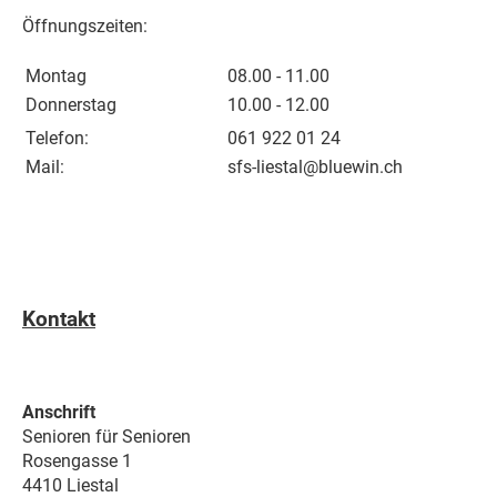
Öffnungszeiten:
Montag
08.00 - 11.00
Donnerstag
10.00 - 12.00
Telefon:
061 922 01 24
Mail:
sfs-liestal@bluewin.ch
Kontakt
Anschrift
Senioren für Senioren
Rosengasse 1
4410 Liestal