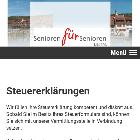
Menü
Steuererklärungen
Wir füllen Ihre Steuererklärung kompetent und diskret aus.
Sobald Sie im Besitz Ihres Steuerformulars sind, können
Sie sich mit unserer Vermittlungsstelle in Verbindung
setzen.