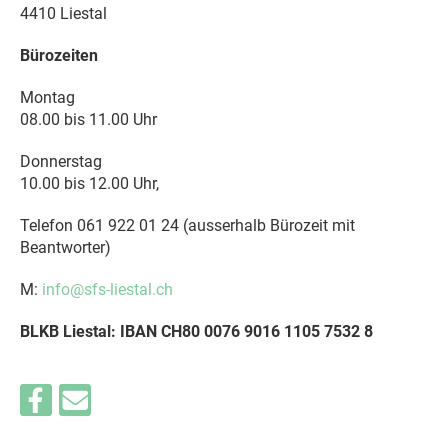
4410 Liestal
Bürozeiten
Montag
08.00 bis 11.00 Uhr
Donnerstag
10.00 bis 12.00 Uhr,
Telefon 061 922 01 24 (ausserhalb Bürozeit mit
Beantworter)
M:
info@sfs-liestal.ch
BLKB Liestal: IBAN CH80 0076 9016 1105 7532 8