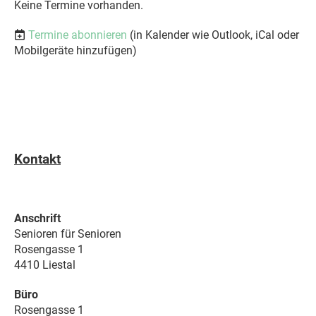
Keine Termine vorhanden.
Termine abonnieren
(in Kalender wie Outlook, iCal oder
Mobilgeräte hinzufügen)
Kontakt
Anschrift
Senioren für Senioren
Rosengasse 1
4410 Liestal
Büro
Rosengasse 1